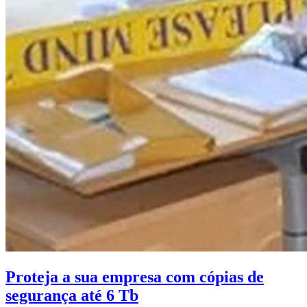
Proteja a sua empresa com cópias de
segurança até 6 Tb