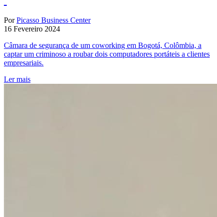
Por
Picasso Business Center
16 Fevereiro 2024
Câmara de segurança de um coworking em Bogotá, Colômbia, a
captar um criminoso a roubar dois computadores portáteis a clientes
empresariais.
Ler mais