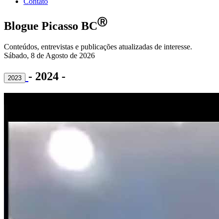
Contato
Ⓡ
Blogue Picasso BC
Conteúdos, entrevistas e publicações atualizadas de interesse.
Sábado, 8 de Agosto de 2026
- 2024 -
2023